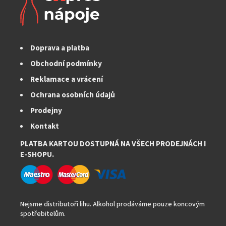
Doprava a platba
Obchodní podmínky
Reklamace a vrácení
Ochrana osobních údajů
Prodejny
Kontakt
PLATBA KARTOU DOSTUPNÁ NA VŠECH PRODEJNÁCH I
E-SHOPU.
Nejsme distributoři lihu. Alkohol prodáváme pouze koncovým
spotřebitelům.