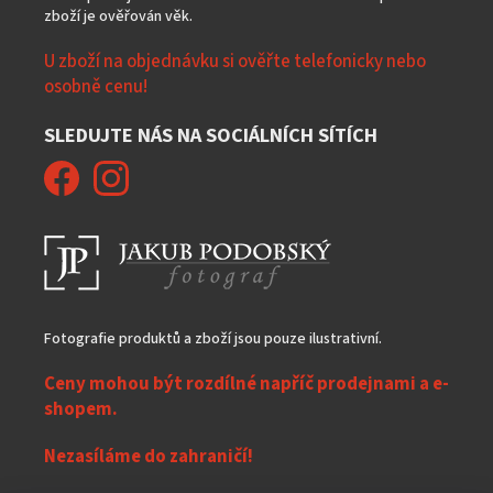
zboží je ověřován věk.
U zboží na objednávku si ověřte telefonicky nebo
osobně cenu!
SLEDUJTE NÁS NA SOCIÁLNÍCH SÍTÍCH
Fotografie produktů a zboží jsou pouze ilustrativní.
Ceny mohou být rozdílné napříč prodejnami a e-
shopem.
Nezasíláme do zahraničí!