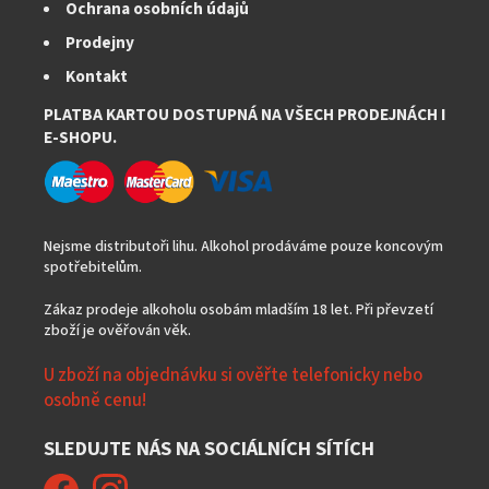
Ochrana osobních údajů
Prodejny
Kontakt
PLATBA KARTOU DOSTUPNÁ NA VŠECH PRODEJNÁCH I
E-SHOPU.
Nejsme distributoři lihu. Alkohol prodáváme pouze koncovým
spotřebitelům.
Zákaz prodeje alkoholu osobám mladším 18 let. Při převzetí
zboží je ověřován věk.
U zboží na objednávku si ověřte telefonicky nebo
osobně cenu!
SLEDUJTE NÁS NA SOCIÁLNÍCH SÍTÍCH