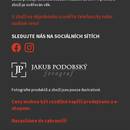
zboží je ověřován věk.
U zboží na objednávku si ověřte telefonicky nebo
osobně cenu!
SLEDUJTE NÁS NA SOCIÁLNÍCH SÍTÍCH
Fotografie produktů a zboží jsou pouze ilustrativní.
Ceny mohou být rozdílné napříč prodejnami a e-
shopem.
Nezasíláme do zahraničí!