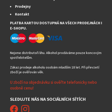
Prodejny
Kontakt
PLATBA KARTOU DOSTUPNÁ NA VŠECH PRODEJNÁCH I
E-SHOPU.
Nejsme distributoři lihu. Alkohol prodáváme pouze koncovým
spotřebitelům.
Zákaz prodeje alkoholu osobám mladším 18 let. Při převzetí
zboží je ověřován věk.
U zboží na objednávku si ověřte telefonicky nebo
osobně cenu!
SLEDUJTE NÁS NA SOCIÁLNÍCH SÍTÍCH