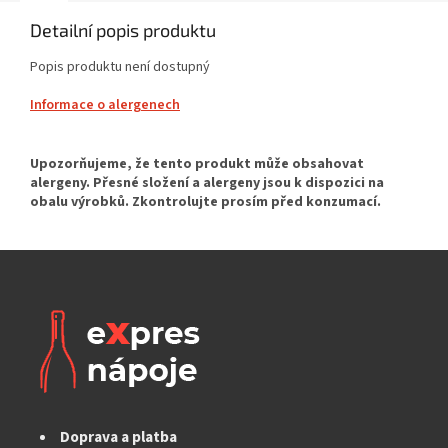
Detailní popis produktu
Popis produktu není dostupný
Informace o alergenech
Doprava a platba