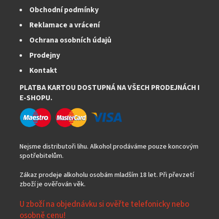
Obchodní podmínky
Reklamace a vrácení
Ochrana osobních údajů
Prodejny
Kontakt
PLATBA KARTOU DOSTUPNÁ NA VŠECH PRODEJNÁCH I
E-SHOPU.
Nejsme distributoři lihu. Alkohol prodáváme pouze koncovým
spotřebitelům.
Zákaz prodeje alkoholu osobám mladším 18 let. Při převzetí
zboží je ověřován věk.
U zboží na objednávku si ověřte telefonicky nebo
osobně cenu!