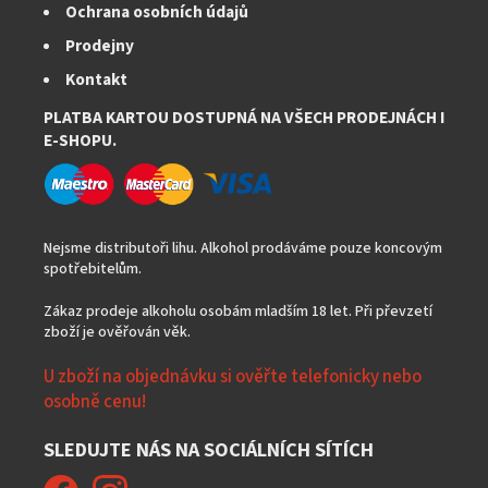
Ochrana osobních údajů
Prodejny
Kontakt
PLATBA KARTOU DOSTUPNÁ NA VŠECH PRODEJNÁCH I
E-SHOPU.
Nejsme distributoři lihu. Alkohol prodáváme pouze koncovým
spotřebitelům.
Zákaz prodeje alkoholu osobám mladším 18 let. Při převzetí
zboží je ověřován věk.
U zboží na objednávku si ověřte telefonicky nebo
osobně cenu!
SLEDUJTE NÁS NA SOCIÁLNÍCH SÍTÍCH