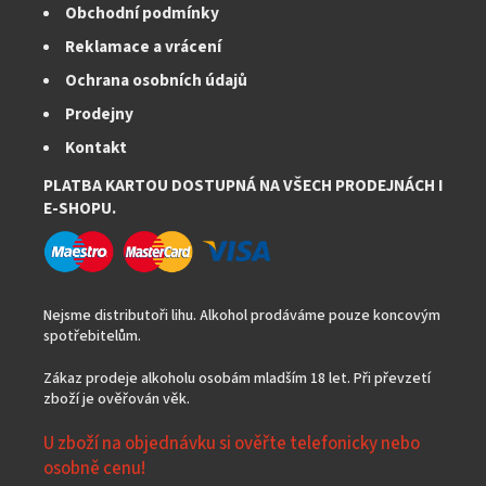
Obchodní podmínky
Reklamace a vrácení
Ochrana osobních údajů
Prodejny
Kontakt
PLATBA KARTOU DOSTUPNÁ NA VŠECH PRODEJNÁCH I
E-SHOPU.
Nejsme distributoři lihu. Alkohol prodáváme pouze koncovým
spotřebitelům.
Zákaz prodeje alkoholu osobám mladším 18 let. Při převzetí
zboží je ověřován věk.
U zboží na objednávku si ověřte telefonicky nebo
osobně cenu!