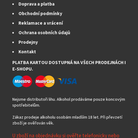
Doprava a platba
Obchodní podmínky
Reklamace a vrácení
Ochrana osobních údajů
Prodejny
Kontakt
PLATBA KARTOU DOSTUPNÁ NA VŠECH PRODEJNÁCH I
E-SHOPU.
Nejsme distributoři lihu. Alkohol prodáváme pouze koncovým
spotřebitelům.
Zákaz prodeje alkoholu osobám mladším 18 let. Při převzetí
zboží je ověřován věk.
U zboží na objednávku si ověřte telefonicky nebo