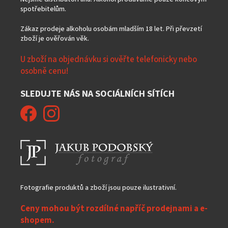
spotřebitelům.
Zákaz prodeje alkoholu osobám mladším 18 let. Při převzetí
zboží je ověřován věk.
U zboží na objednávku si ověřte telefonicky nebo
osobně cenu!
SLEDUJTE NÁS NA SOCIÁLNÍCH SÍTÍCH
Fotografie produktů a zboží jsou pouze ilustrativní.
Ceny mohou být rozdílné napříč prodejnami a e-
shopem.