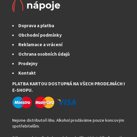
Doprava a platba
Obchodní podmínky
Reklamace a vrácení
Ochrana osobních údajů
Prodejny
Kontakt
PLATBA KARTOU DOSTUPNÁ NA VŠECH PRODEJNÁCH I
E-SHOPU.
Nejsme distributoři lihu. Alkohol prodáváme pouze koncovým
spotřebitelům.