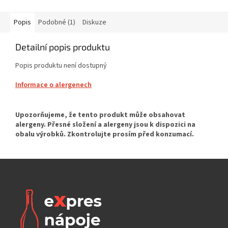
Popis
Podobné (1)
Diskuze
Detailní popis produktu
Popis produktu není dostupný
Informace o alergenech