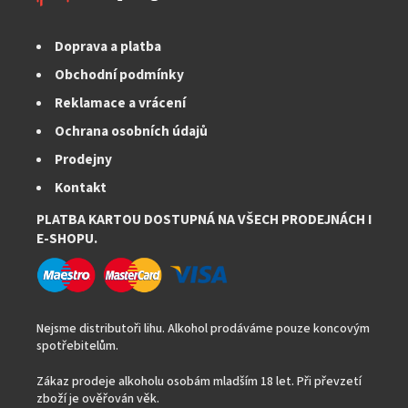
Doprava a platba
Obchodní podmínky
Reklamace a vrácení
Ochrana osobních údajů
Prodejny
Kontakt
PLATBA KARTOU DOSTUPNÁ NA VŠECH PRODEJNÁCH I
E-SHOPU.
Nejsme distributoři lihu. Alkohol prodáváme pouze koncovým
spotřebitelům.
Zákaz prodeje alkoholu osobám mladším 18 let. Při převzetí
zboží je ověřován věk.