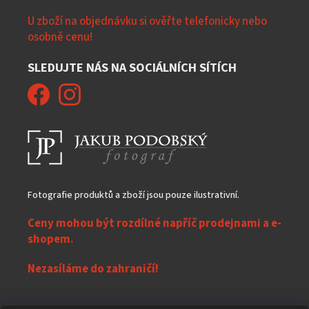
U zboží na objednávku si ověřte telefonicky nebo
osobně cenu!
SLEDUJTE NÁS NA SOCIÁLNÍCH SÍTÍCH
Fotografie produktů a zboží jsou pouze ilustrativní.
Ceny mohou být rozdílné napříč prodejnami a e-
shopem.
Nezasíláme do zahraničí!