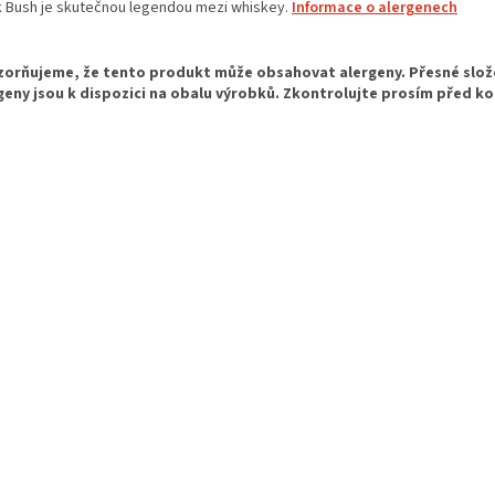
k Bush je skutečnou legendou mezi whiskey.
Informace o alergenech