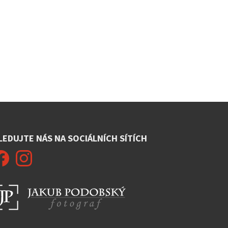
LEDUJTE NÁS NA SOCIÁLNÍCH SÍTÍCH