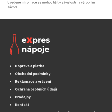
Doprava a platba
Obchodní podmínky
Reklamace a vrácení
Ochrana osobních údajů
Prodejny
Kontakt