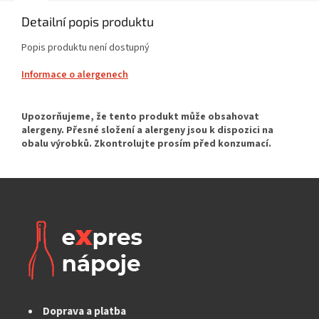
Detailní popis produktu
Popis produktu není dostupný
Informace o alergenech
Doprava a platba