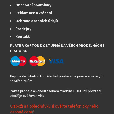
Obchodní podmínky
Reklamace a vrácení
Ochrana osobních údajů
Prodejny
Kontakt
PLATBA KARTOU DOSTUPNÁ NA VŠECH PRODEJNÁCH I
E-SHOPU.
Nejsme distributoři lihu. Alkohol prodáváme pouze koncovým
spotřebitelům.
Zákaz prodeje alkoholu osobám mladším 18 let. Při převzetí
zboží je ověřován věk.
U zboží na objednávku si ověřte telefonicky nebo
osobně cenu!