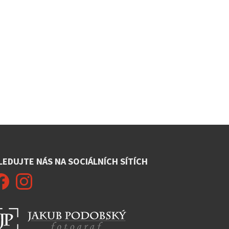
LEDUJTE NÁS NA SOCIÁLNÍCH SÍTÍCH