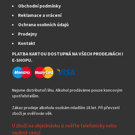
Obchodní podmínky
Reklamace a vrácení
Ochrana osobních údajů
Prodejny
Kontakt
PLATBA KARTOU DOSTUPNÁ NA VŠECH PRODEJNÁCH I
E-SHOPU.
Nejsme distributoři lihu. Alkohol prodáváme pouze koncovým
spotřebitelům.
Zákaz prodeje alkoholu osobám mladším 18 let. Při převzetí
zboží je ověřován věk.
U zboží na objednávku si ověřte telefonicky nebo
osobně cenu!