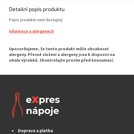
Detailní popis produktu
Popis produktu není dostupný
Informace o alergenech
Doprava a platba