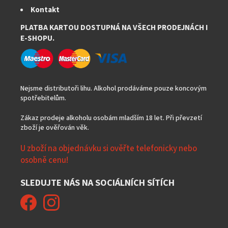
Kontakt
PLATBA KARTOU DOSTUPNÁ NA VŠECH PRODEJNÁCH I
E-SHOPU.
Nejsme distributoři lihu. Alkohol prodáváme pouze koncovým
spotřebitelům.
Zákaz prodeje alkoholu osobám mladším 18 let. Při převzetí
zboží je ověřován věk.
U zboží na objednávku si ověřte telefonicky nebo
osobně cenu!
SLEDUJTE NÁS NA SOCIÁLNÍCH SÍTÍCH