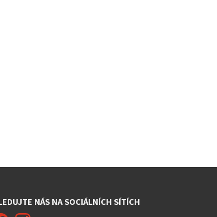
LEDUJTE NÁS NA SOCIÁLNÍCH SÍTÍCH