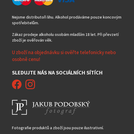
Nejsme distributoři lihu. Alkohol prodáváme pouze koncovým
spotřebitelům.
Zákaz prodeje alkoholu osobám mladším 18 let. Při převzetí
zboží je ověřován věk.
U zboží na objednávku si ověřte telefonicky nebo
osobně cenu!
SLEDUJTE NÁS NA SOCIÁLNÍCH SÍTÍCH
Fotografie produktů a zboží jsou pouze ilustrativní.