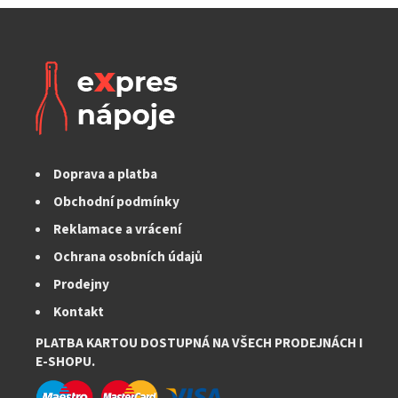
Doprava a platba
Obchodní podmínky
Reklamace a vrácení
Ochrana osobních údajů
Prodejny
Kontakt
PLATBA KARTOU DOSTUPNÁ NA VŠECH PRODEJNÁCH I
E-SHOPU.