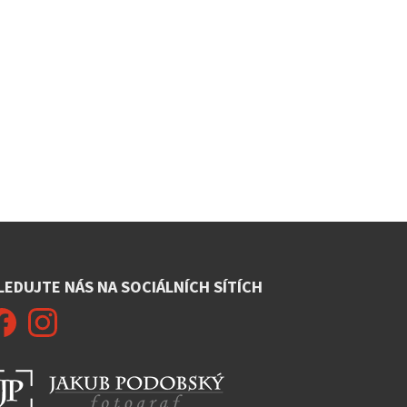
LEDUJTE NÁS NA SOCIÁLNÍCH SÍTÍCH