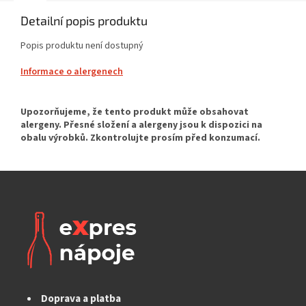
Detailní popis produktu
Popis produktu není dostupný
Informace o alergenech
Doprava a platba