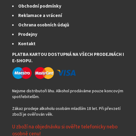
Obchodní podmínky
Reklamace a vrácení
Ochrana osobních údajů
Prodejny
Kontakt
PLATBA KARTOU DOSTUPNÁ NA VŠECH PRODEJNÁCH I
E-SHOPU.
Nejsme distributoři lihu. Alkohol prodáváme pouze koncovým
spotřebitelům.
Zákaz prodeje alkoholu osobám mladším 18 let. Při převzetí
zboží je ověřován věk.
U zboží na objednávku si ověřte telefonicky nebo
osobně cenu!