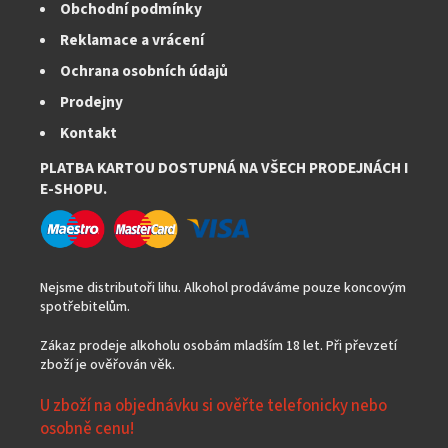
Obchodní podmínky
Reklamace a vrácení
Ochrana osobních údajů
Prodejny
Kontakt
PLATBA KARTOU DOSTUPNÁ NA VŠECH PRODEJNÁCH I
E-SHOPU.
Nejsme distributoři lihu. Alkohol prodáváme pouze koncovým
spotřebitelům.
Zákaz prodeje alkoholu osobám mladším 18 let. Při převzetí
zboží je ověřován věk.
U zboží na objednávku si ověřte telefonicky nebo
osobně cenu!