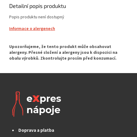
Detailní popis produktu
Popis produktu není dostupný
Informace o alergenech
Doprava a platba