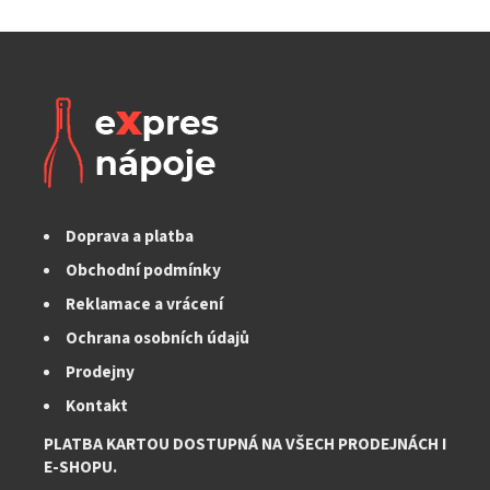
Doprava a platba
Obchodní podmínky
Reklamace a vrácení
Ochrana osobních údajů
Prodejny
Kontakt
PLATBA KARTOU DOSTUPNÁ NA VŠECH PRODEJNÁCH I
E-SHOPU.