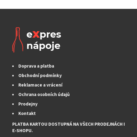
Doprava a platba
Obchodní podmínky
Reklamace a vrácení
Ochrana osobních údajů
Prodejny
Kontakt
PLATBA KARTOU DOSTUPNÁ NA VŠECH PRODEJNÁCH I
E-SHOPU.