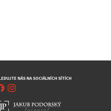
LEDUJTE NÁS NA SOCIÁLNÍCH SÍTÍCH