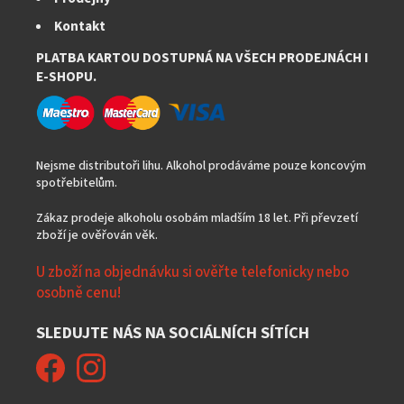
Kontakt
PLATBA KARTOU DOSTUPNÁ NA VŠECH PRODEJNÁCH I
E-SHOPU.
Nejsme distributoři lihu. Alkohol prodáváme pouze koncovým
spotřebitelům.
Zákaz prodeje alkoholu osobám mladším 18 let. Při převzetí
zboží je ověřován věk.
U zboží na objednávku si ověřte telefonicky nebo
osobně cenu!
SLEDUJTE NÁS NA SOCIÁLNÍCH SÍTÍCH