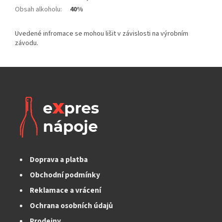
Obsah alkoholu
:
40%
Doprava a platba
Obchodní podmínky
Reklamace a vrácení
Ochrana osobních údajů
Prodejny