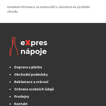
Doprava a platba
Obchodní podmínky
Reklamace a vrácení
Ochrana osobních údajů
Prodejny
Kontakt