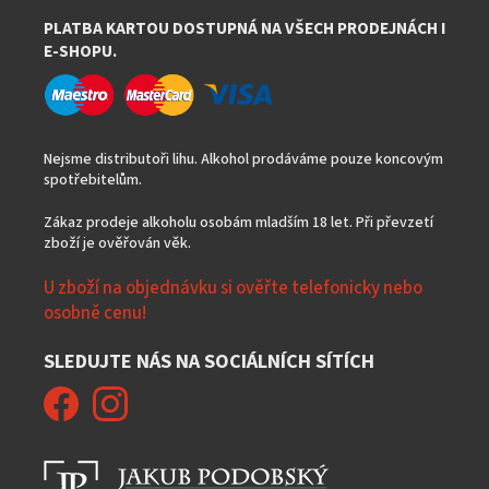
PLATBA KARTOU DOSTUPNÁ NA VŠECH PRODEJNÁCH I
E-SHOPU.
Nejsme distributoři lihu. Alkohol prodáváme pouze koncovým
spotřebitelům.
Zákaz prodeje alkoholu osobám mladším 18 let. Při převzetí
zboží je ověřován věk.
U zboží na objednávku si ověřte telefonicky nebo
osobně cenu!
SLEDUJTE NÁS NA SOCIÁLNÍCH SÍTÍCH