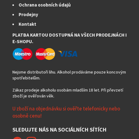
Ochrana osobních údajů
Prodejny
Kontakt
PLATBA KARTOU DOSTUPNÁ NA VŠECH PRODEJNÁCH I
E-SHOPU.
Nejsme distributoři lihu. Alkohol prodáváme pouze koncovým
spotřebitelům.
Zákaz prodeje alkoholu osobám mladším 18 let. Při převzetí
zboží je ověřován věk.
U zboží na objednávku si ověřte telefonicky nebo
osobně cenu!
SLEDUJTE NÁS NA SOCIÁLNÍCH SÍTÍCH