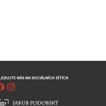
LEDUJTE NÁS NA SOCIÁLNÍCH SÍTÍCH