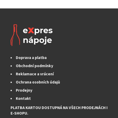
Doprava a platba
Obchodní podmínky
Reklamace a vrácení
Ochrana osobních údajů
Prodejny
Kontakt
PLATBA KARTOU DOSTUPNÁ NA VŠECH PRODEJNÁCH I
E-SHOPU.