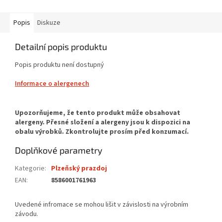
Popis
Diskuze
Detailní popis produktu
Popis produktu není dostupný
Informace o alergenech
Doplňkové parametry
Kategorie
:
Plzeňský prazdoj
EAN
:
8586001761963