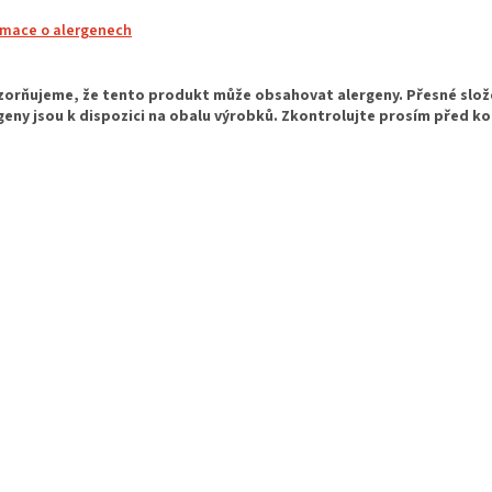
rmace o alergenech