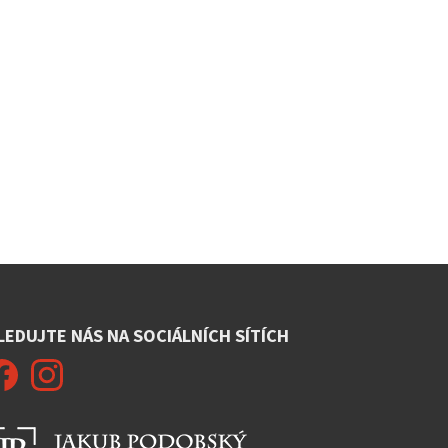
LEDUJTE NÁS NA SOCIÁLNÍCH SÍTÍCH