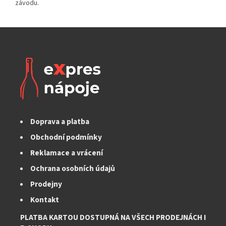
Doprava a platba
Obchodní podmínky
Reklamace a vrácení
Ochrana osobních údajů
Prodejny
Kontakt
PLATBA KARTOU DOSTUPNÁ NA VŠECH PRODEJNÁCH I