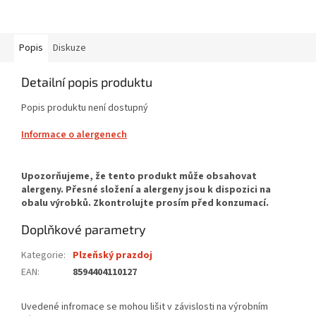
Popis
Diskuze
Detailní popis produktu
Popis produktu není dostupný
Informace o alergenech
Doplňkové parametry
Kategorie
:
Plzeňský prazdoj
EAN
:
8594404110127