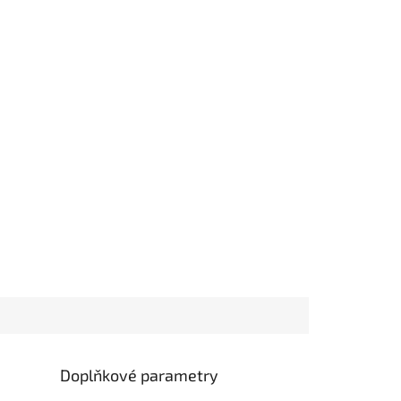
Doplňkové parametry