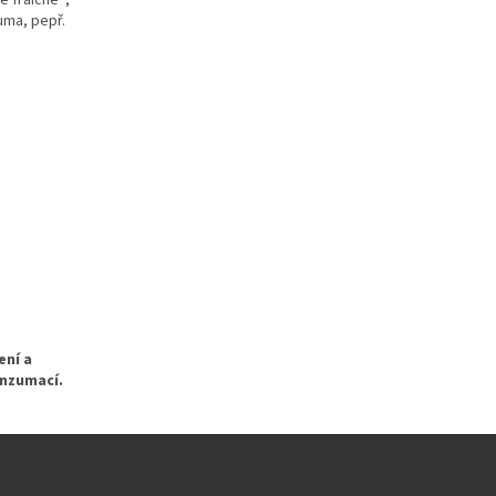
uma, pepř.