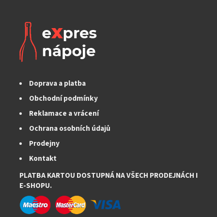
Doprava a platba
Obchodní podmínky
Reklamace a vrácení
Ochrana osobních údajů
Prodejny
Kontakt
PLATBA KARTOU DOSTUPNÁ NA VŠECH PRODEJNÁCH I
E-SHOPU.