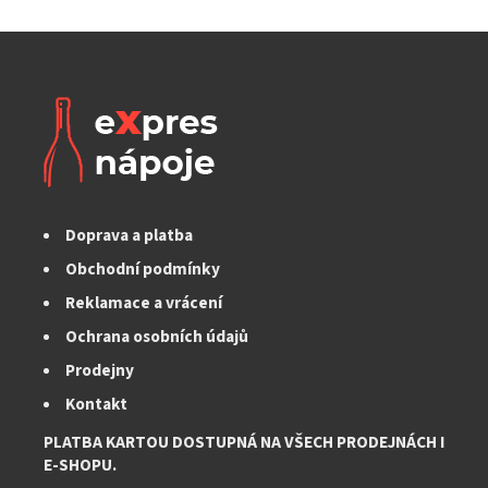
Doprava a platba
Obchodní podmínky
Reklamace a vrácení
Ochrana osobních údajů
Prodejny
Kontakt
PLATBA KARTOU DOSTUPNÁ NA VŠECH PRODEJNÁCH I
E-SHOPU.