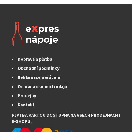
Doprava a platba
Obchodní podmínky
Reklamace a vrácení
Ochrana osobních údajů
Prodejny
Kontakt
PLATBA KARTOU DOSTUPNÁ NA VŠECH PRODEJNÁCH I
E-SHOPU.