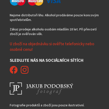
Nejsme distributoři lihu. Alkohol prodáváme pouze koncovým
spotřebitelům.
Zákaz prodeje alkoholu osobám mladším 18 let. Při převzetí
zboží je ověřován věk.
U zboží na objednávku si ověřte telefonicky nebo
osobně cenu!
SLEDUJTE NÁS NA SOCIÁLNÍCH SÍTÍCH
Fotografie produktů a zboží jsou pouze ilustrativní.