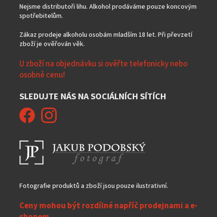
Nejsme distributoři lihu. Alkohol prodáváme pouze koncovým
spotřebitelům.
Zákaz prodeje alkoholu osobám mladším 18 let. Při převzetí
zboží je ověřován věk.
U zboží na objednávku si ověřte telefonicky nebo
osobně cenu!
SLEDUJTE NÁS NA SOCIÁLNÍCH SÍTÍCH
Fotografie produktů a zboží jsou pouze ilustrativní.
Ceny mohou být rozdílné napříč prodejnami a e-