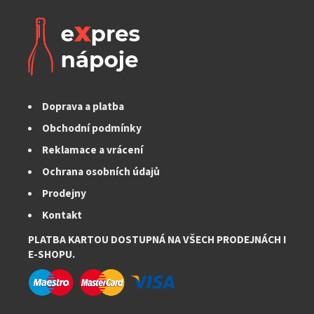
Doprava a platba
Obchodní podmínky
Reklamace a vrácení
Ochrana osobních údajů
Prodejny
Kontakt
PLATBA KARTOU DOSTUPNÁ NA VŠECH PRODEJNÁCH I
E-SHOPU.