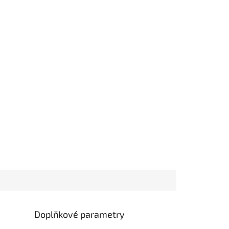
Doplňkové parametry