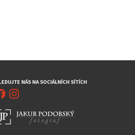
LEDUJTE NÁS NA SOCIÁLNÍCH SÍTÍCH