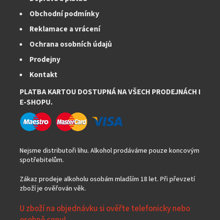
Obchodní podmínky
Reklamace a vrácení
Ochrana osobních údajů
Prodejny
Kontakt
PLATBA KARTOU DOSTUPNÁ NA VŠECH PRODEJNÁCH I
E-SHOPU.
Nejsme distributoři lihu. Alkohol prodáváme pouze koncovým
spotřebitelům.
Zákaz prodeje alkoholu osobám mladším 18 let. Při převzetí
zboží je ověřován věk.
U zboží na objednávku si ověřte telefonicky nebo