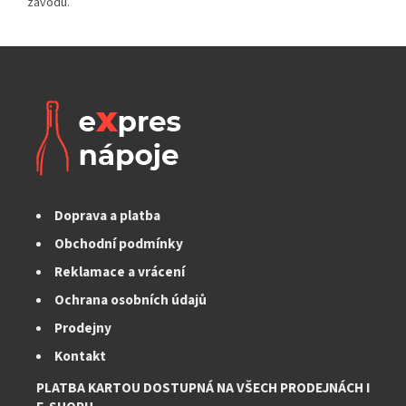
Doprava a platba
Obchodní podmínky
Reklamace a vrácení
Ochrana osobních údajů
Prodejny
Kontakt
PLATBA KARTOU DOSTUPNÁ NA VŠECH PRODEJNÁCH I