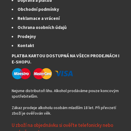
Doprava a platba
Obchodní podmínky
Reklamace a vrácení
Ochrana osobních údajů
Prodejny
Kontakt
PLATBA KARTOU DOSTUPNÁ NA VŠECH PRODEJNÁCH I
E-SHOPU.
Nejsme distributoři lihu. Alkohol prodáváme pouze koncovým
spotřebitelům.
Zákaz prodeje alkoholu osobám mladším 18 let. Při převzetí
zboží je ověřován věk.
U zboží na objednávku si ověřte telefonicky nebo