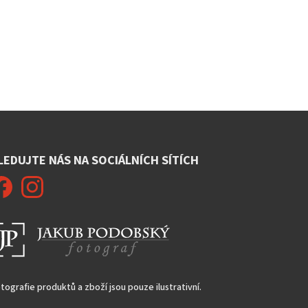
LEDUJTE NÁS NA SOCIÁLNÍCH SÍTÍCH
tografie produktů a zboží jsou pouze ilustrativní.