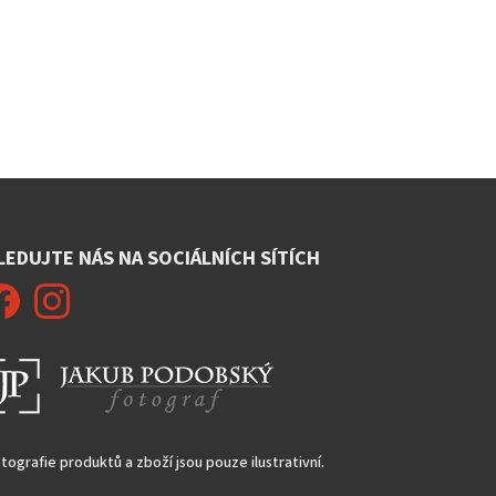
LEDUJTE NÁS NA SOCIÁLNÍCH SÍTÍCH
tografie produktů a zboží jsou pouze ilustrativní.