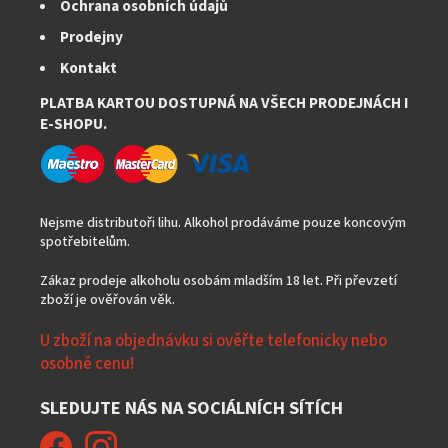
Ochrana osobních údajů
Prodejny
Kontakt
PLATBA KARTOU DOSTUPNÁ NA VŠECH PRODEJNÁCH I
E-SHOPU.
Nejsme distributoři lihu. Alkohol prodáváme pouze koncovým
spotřebitelům.
Zákaz prodeje alkoholu osobám mladším 18 let. Při převzetí
zboží je ověřován věk.
U zboží na objednávku si ověřte telefonicky nebo
osobně cenu!
SLEDUJTE NÁS NA SOCIÁLNÍCH SÍTÍCH