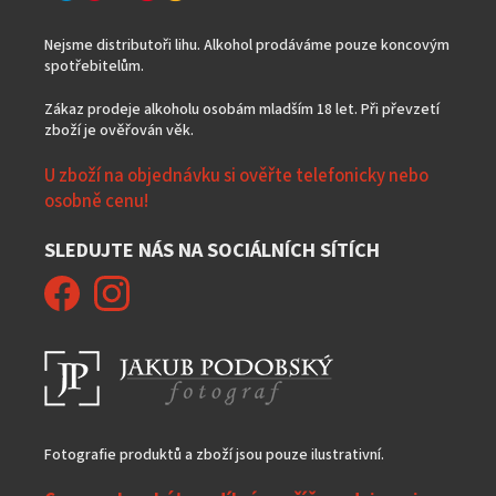
Nejsme distributoři lihu. Alkohol prodáváme pouze koncovým
spotřebitelům.
Zákaz prodeje alkoholu osobám mladším 18 let. Při převzetí
zboží je ověřován věk.
U zboží na objednávku si ověřte telefonicky nebo
osobně cenu!
SLEDUJTE NÁS NA SOCIÁLNÍCH SÍTÍCH
Fotografie produktů a zboží jsou pouze ilustrativní.