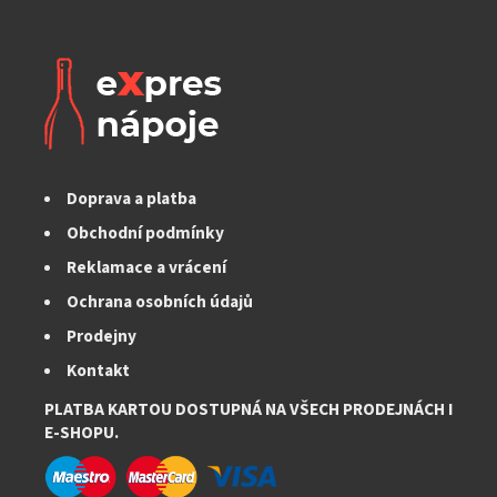
Doprava a platba
Obchodní podmínky
Reklamace a vrácení
Ochrana osobních údajů
Prodejny
Kontakt
PLATBA KARTOU DOSTUPNÁ NA VŠECH PRODEJNÁCH I
E-SHOPU.