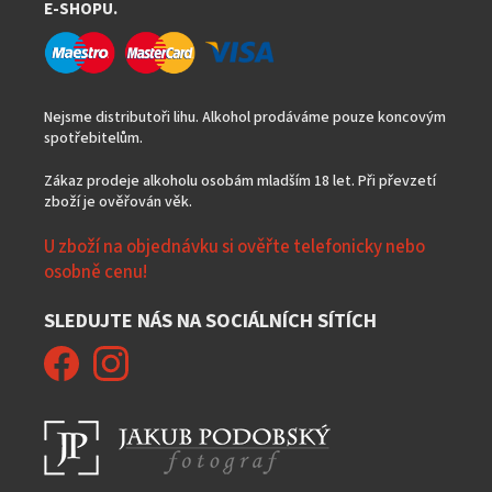
E-SHOPU.
Nejsme distributoři lihu. Alkohol prodáváme pouze koncovým
spotřebitelům.
Zákaz prodeje alkoholu osobám mladším 18 let. Při převzetí
zboží je ověřován věk.
U zboží na objednávku si ověřte telefonicky nebo
osobně cenu!
SLEDUJTE NÁS NA SOCIÁLNÍCH SÍTÍCH