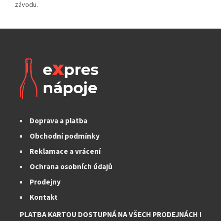
Doprava a platba
Obchodní podmínky
Reklamace a vrácení
Ochrana osobních údajů
Prodejny
Kontakt
PLATBA KARTOU DOSTUPNÁ NA VŠECH PRODEJNÁCH I