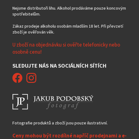
Nejsme distributoři lihu. Alkohol prodáváme pouze koncovým
spotřebitelům.
Zákaz prodeje alkoholu osobám mladším 18 let. Při převzetí
zboží je ověřován věk.
U zboží na objednávku si ověřte telefonicky nebo
osobně cenu!
SLEDUJTE NÁS NA SOCIÁLNÍCH SÍTÍCH
Fotografie produktů a zboží jsou pouze ilustrativní.
Ceny mohou být rozdílné napříč prodejnami a e-