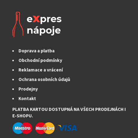
Doprava a platba
Obchodní podmínky
Reklamace a vrácení
Ochrana osobních údajů
Prodejny
Kontakt
PLATBA KARTOU DOSTUPNÁ NA VŠECH PRODEJNÁCH I
E-SHOPU.