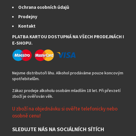
Ochrana osobních údajů
Prodejny
Kontakt
PLATBA KARTOU DOSTUPNÁ NA VŠECH PRODEJNÁCH I
E-SHOPU.
Nejsme distributoři lihu. Alkohol prodáváme pouze koncovým
spotřebitelům.
Zákaz prodeje alkoholu osobám mladším 18 let. Při převzetí
zboží je ověřován věk.
U zboží na objednávku si ověřte telefonicky nebo
osobně cenu!
SLEDUJTE NÁS NA SOCIÁLNÍCH SÍTÍCH