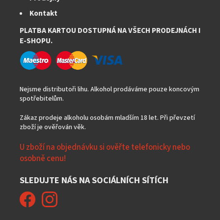
Kontakt
PLATBA KARTOU DOSTUPNÁ NA VŠECH PRODEJNÁCH I
E-SHOPU.
Nejsme distributoři lihu. Alkohol prodáváme pouze koncovým
spotřebitelům.
Zákaz prodeje alkoholu osobám mladším 18 let. Při převzetí
zboží je ověřován věk.
U zboží na objednávku si ověřte telefonicky nebo
osobně cenu!
SLEDUJTE NÁS NA SOCIÁLNÍCH SÍTÍCH